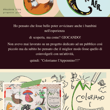
Ho pensato che fosse bello poter avvicinare anche i bambini
nell'esperienza
di scoperta, ma come? GIOCANDO!
Non avevo mai lavorato su un progetto dedicato ad un pubblico così
piccolo ma da subito ho pensato che il miglior modo fosse quello di
coinvolgerli con un'attività,
quindi: "Coloriamo l'Appennino!!!"