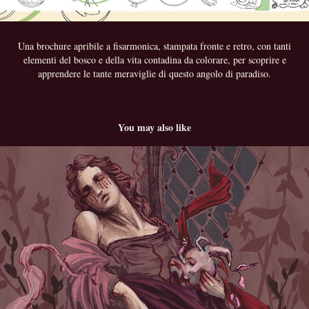
Una brochure apribile a fisarmonica, stampata fronte e retro, con tanti
elementi del bosco e della vita contadina da colorare, per scoprire e
apprendere le tante meraviglie di questo angolo di paradiso.
You may also like
Giuditta, femminismo e libertà?
2025