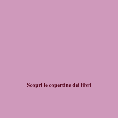
Scopri le copertine dei libri