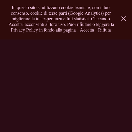
In questo sito si utilizzano cookie tecnici e, con il tuo
consenso, cookie di terze parti (Google Analytics) per
migliorare la tua esperienza e fini statistici. Cliccando
'Accetta' acconsenti al loro uso. Puoi rifiutare o leggere la
Privacy Policy in fondo alla pagina
Accetta
Rifiuta
Quando la casa sussurra
2025