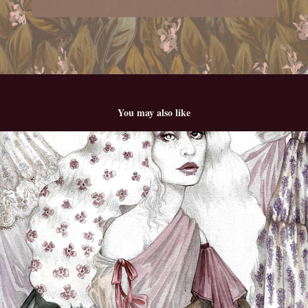
You may also like
La Dama
2023