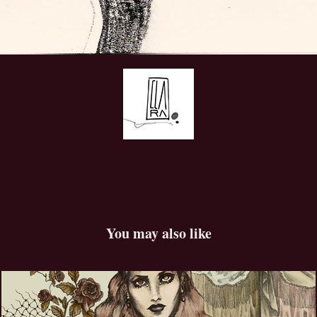
You may also like