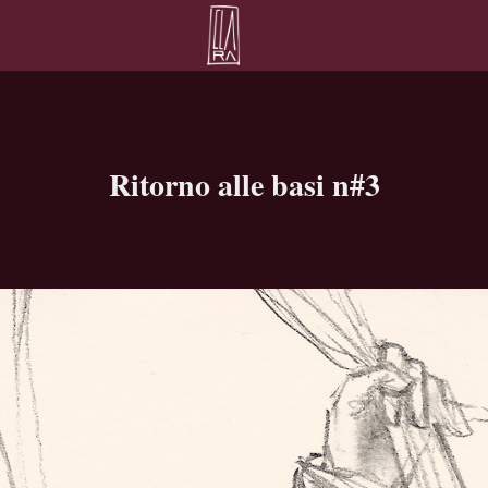
Ritorno alle basi n#3