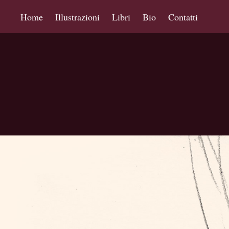
Home
Illustrazioni
Libri
Bio
Contatti