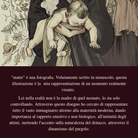
"mater" è una fotografia. Volutamente scritto in minuscolo, questa
illustrazione è la mia rappresentazione di un momento realmente
vissuto.
Lei nella realtà non è la madre di quel neonato, lo sta solo
controllando. Attraverso questo disegno ho cercato di rappresentare
tutto il vasto immaginario attorno alla maternità moderna, dando
importanza al rapporto emotivo e non biologico, all'intimità degli
attimi, mettendo l'accento sulla naturalezza del distacco, attraverso il
dinamismo del pargolo.