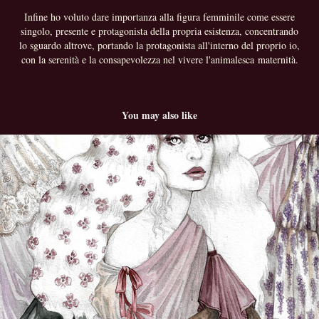
Infine ho voluto dare importanza alla figura femminile come essere
singolo, presente e protagonista della propria esistenza, concentrando
lo sguardo altrove, portando la protagonista all'interno del proprio io,
con la serenità e la consapevolezza nel vivere l'animalesca maternità.
You may also like
La Dama
2023